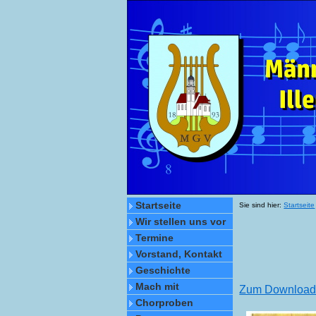
Startseite
Sie sind hier:
Startseite
Wir stellen uns vor
Termine
Vorstand, Kontakt
Geschichte
Mach mit
Zum Download, 
Chorproben